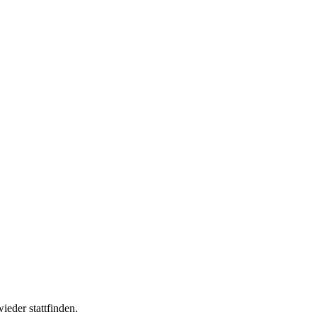
eder stattfinden.